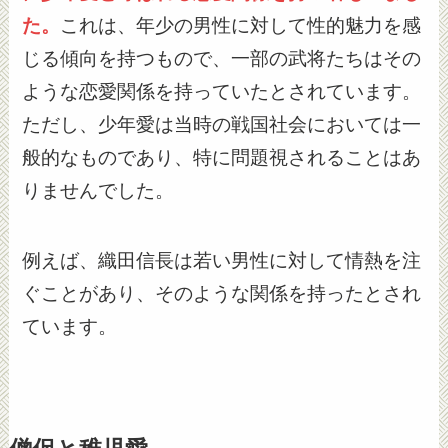
た。
これは、年少の男性に対して性的魅力を感
じる傾向を持つもので、一部の武将たちはその
ような恋愛関係を持っていたとされています。
ただし、少年愛は当時の戦国社会においては一
般的なものであり、特に問題視されることはあ
りませんでした。
例えば、織田信長は若い男性に対して情熱を注
ぐことがあり、そのような関係を持ったとされ
ています。