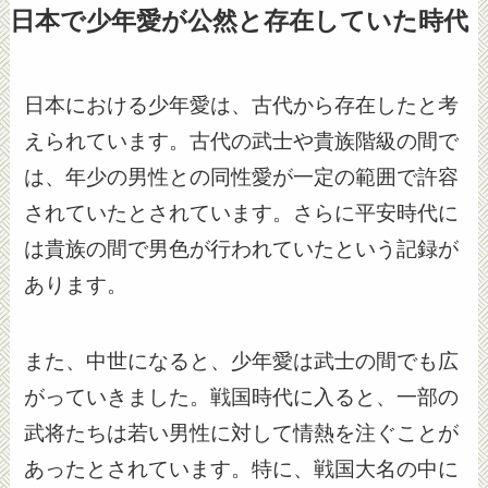
日本で少年愛が公然と存在していた時代
日本における少年愛は、古代から存在したと考
えられています。古代の武士や貴族階級の間で
は、年少の男性との同性愛が一定の範囲で許容
されていたとされています。さらに平安時代に
は貴族の間で男色が行われていたという記録が
あります。
また、中世になると、少年愛は武士の間でも広
がっていきました。戦国時代に入ると、一部の
武将たちは若い男性に対して情熱を注ぐことが
あったとされています。特に、戦国大名の中に