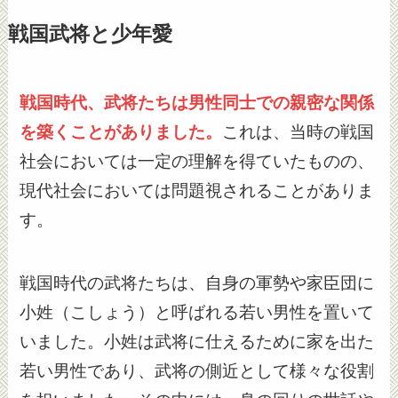
戦国武将と少年愛
戦国時代、武将たちは男性同士での親密な関係
を築くことがありました。
これは、当時の戦国
社会においては一定の理解を得ていたものの、
現代社会においては問題視されることがありま
す。
戦国時代の武将たちは、自身の軍勢や家臣団に
小姓（こしょう）と呼ばれる若い男性を置いて
いました。小姓は武将に仕えるために家を出た
若い男性であり、武将の側近として様々な役割