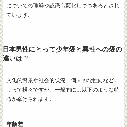
についての理解や認識も変化しつつあるとされ
ています。
日本男性にとって少年愛と異性への愛の
違いは？
文化的背景や社会的状況、個人的な性向などに
よって様々ですが、一般的には以下のような特
徴が挙げられます。
年齢差