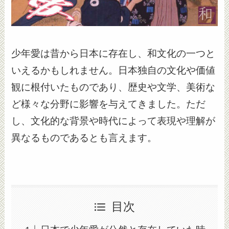
少年愛は昔から日本に存在し、和文化の一つと
いえるかもしれません。日本独自の文化や価値
観に根付いたものであり、歴史や文学、美術な
ど様々な分野に影響を与えてきました。ただ
し、文化的な背景や時代によって表現や理解が
異なるものであるとも言えます。
目次