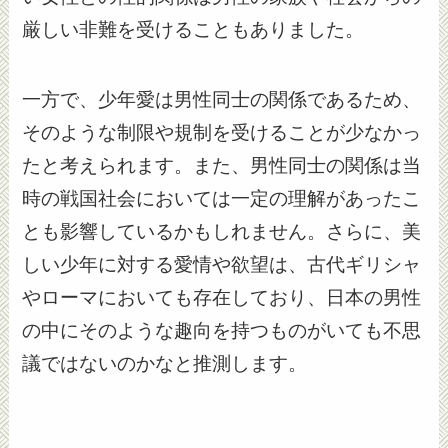
厳しい非難を受けることもありました。
一方で、少年愛は男性同士の関係であるため、
そのような制限や規制を受けることが少なかっ
たと考えられます。また、男性同士の関係は当
時の戦国社会においては一定の理解があったこ
とも影響しているかもしれません。さらに、美
しい少年に対する愛情や欲望は、古代ギリシャ
やローマにおいても存在しており、日本の男性
の中にそのような趣向を持つものがいても不思
議ではないのかなと推測します。