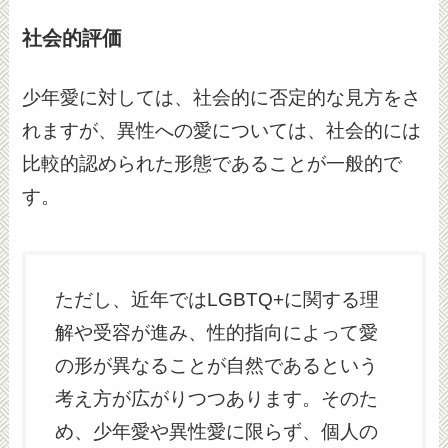
社会的評価
少年愛に対しては、社会的に否定的な見方をさ
れますが、異性への愛については、社会的には
比較的認められた形態であることが一般的で
す。
ただし、近年ではLGBTQ+に関する理
解や受容が進み、性的指向によって愛
の形が異なることが自然であるという
考え方が広がりつつあります。そのた
め、少年愛や異性愛に限らず、個人の