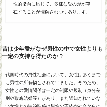
性的指向に応じて、多様な愛の形が存
在することが理解されつつあります。
昔は少年愛がなぜ男性の中で女性よりも
一定の支持を得たのか？
戦国時代の男性社会において、女性はあくまで
も男性の所有物とされていました。そのため、
女性との愛情関係は一定の制限や規制（身分差
別や政略結婚等）があり、また認知されていな
い女性との性的関係は男性の家族や社会からの