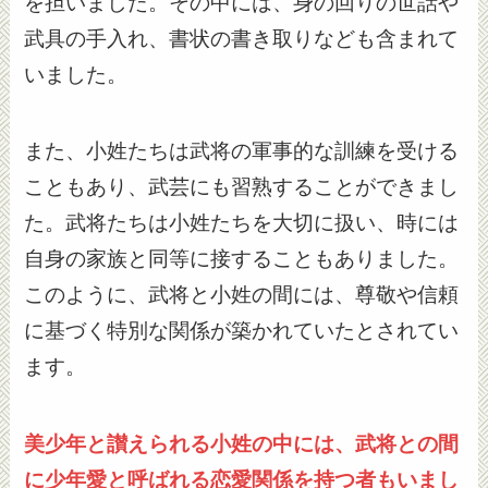
を担いました。その中には、身の回りの世話や
武具の手入れ、書状の書き取りなども含まれて
いました。
また、小姓たちは武将の軍事的な訓練を受ける
こともあり、武芸にも習熟することができまし
た。武将たちは小姓たちを大切に扱い、時には
自身の家族と同等に接することもありました。
このように、武将と小姓の間には、尊敬や信頼
に基づく特別な関係が築かれていたとされてい
ます。
美少年と讃えられる小姓の中には、武将との間
に少年愛と呼ばれる恋愛関係を持つ者もいまし