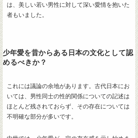
は、美しい若い男性に対して深い愛情を抱いた
者もいました。
少年愛を昔からある日本の文化として認
めるべきか？
これには議論の余地があります。古代日本にお
いては、男性同士の性的関係についての記述は
ほとんど残されておらず、その存在については
不明確な部分が多いです。