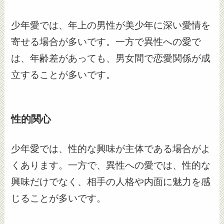
少年愛では、年上の男性が美少年に深い愛情を
寄せる場合が多いです。一方で異性への愛で
は、年齢差があっても、男女間で恋愛関係が成
立することが多いです。
性的関心
少年愛では、性的な興味が主体である場合がよ
くあります。一方で、異性への愛では、性的な
興味だけでなく、相手の人格や内面に魅力を感
じることが多いです。