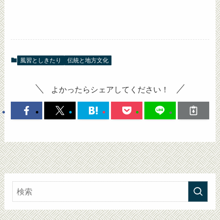
風習としきたり
伝統と地方文化
よかったらシェアしてください！