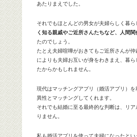
あたりまえでした。
それでもほとんどの男女が夫婦らしく暮ら
く知る親戚やご近所さんたちなど、人間関
たのでしょう。
たとえ夫婦喧嘩がおきてもご近所さんが仲
によりも夫婦お互いが身をわきまえ、暮ら
たからかもしれません。
現代はマッチングアプリ（婚活アプリ）を
異性とマッチングしてくれます。
それでも結婚に至る最終的な判断は、リア
りません。
私も婚活アプリを使って夫婦になったとい