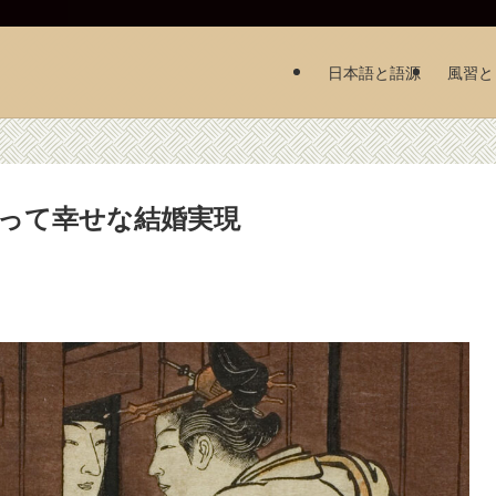
日本語と語源
風習と
って幸せな結婚実現