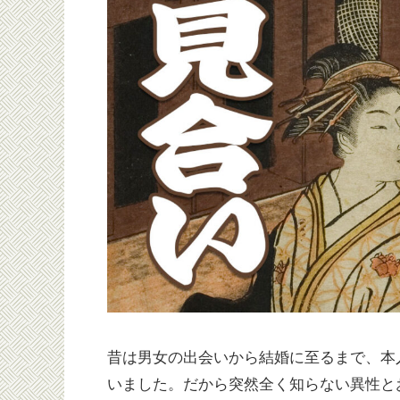
昔は男女の出会いから結婚に至るまで、本
いました。だから突然全く知らない異性と