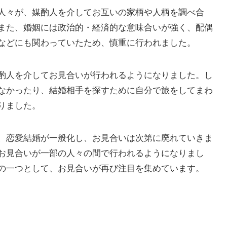
人々が、媒酌人を介してお互いの家柄や人柄を調べ合
また、婚姻には政治的・経済的な意味合いが強く、配偶
などにも関わっていたため、慎重に行われました。
酌人を介してお見合いが行われるようになりました。し
なかったり、結婚相手を探すために自分で旅をしてまわ
りました。
、恋愛結婚が一般化し、お見合いは次第に廃れていきま
お見合いが一部の人々の間で行われるようになりまし
の一つとして、お見合いが再び注目を集めています。