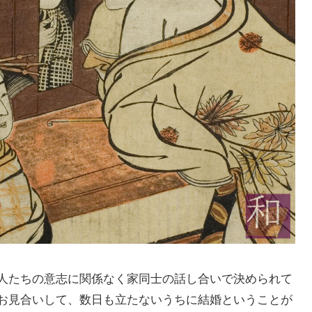
人たちの意志に関係なく家同士の話し合いで決められて
お見合いして、数日も立たないうちに結婚ということが