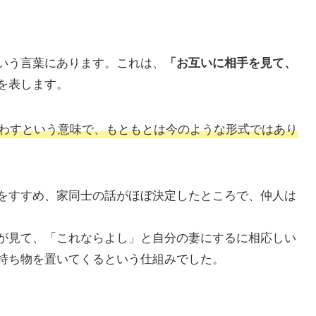
いう言葉にあります。これは、
「お互いに相手を見て、
を表します。
わすという意味で、もともとは今のような形式ではあり
をすすめ、家同士の話がほぼ決定したところで、仲人は
が見て、「これならよし」と自分の妻にするに相応しい
持ち物を置いてくるという仕組みでした。