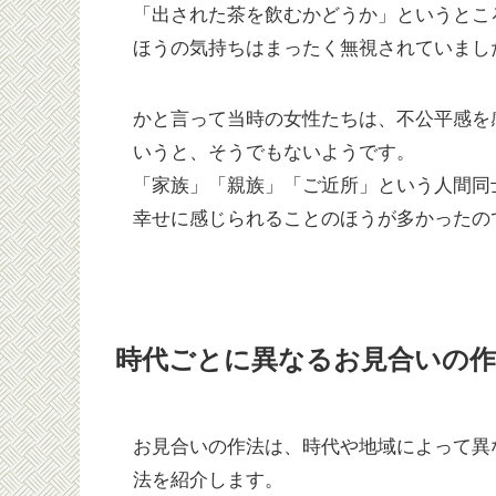
「出された茶を飲むかどうか」というとこ
ほうの気持ちはまったく無視されていまし
かと言って当時の女性たちは、不公平感を
いうと、そうでもないようです。
「家族」「親族」「ご近所」という人間同
幸せに感じられることのほうが多かったの
時代ごとに異なるお見合いの作
お見合いの作法は、時代や地域によって異
法を紹介します。