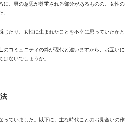
ろに、男の意思が尊重される部分があるものの、女性の
た。
感じたり、女性に生まれたことを不幸に思っていたかと
士のコミュニティの絆が現代と違いますから、お互いに
ではないでしょうか。
法
なっていました。以下に、主な時代ごとのお見合いの作