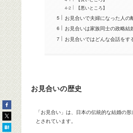
【悪いところ】
お見合いで夫婦になった人の
お見合いは家族同士の政略結
お見合いではどんな会話をす
お見合いの歴史
「お見合い」は、日本の伝統的な結婚の形
とされています。