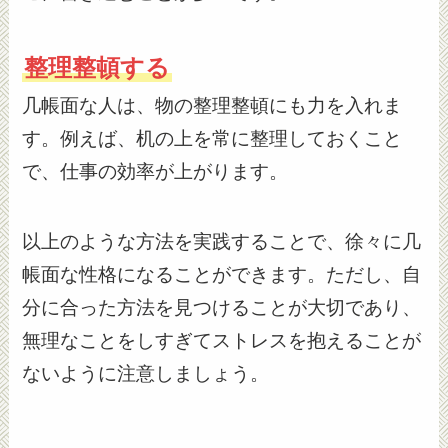
整理整頓する
几帳面な人は、物の整理整頓にも力を入れま
す。例えば、机の上を常に整理しておくこと
で、仕事の効率が上がります。
以上のような方法を実践することで、徐々に几
帳面な性格になることができます。ただし、自
分に合った方法を見つけることが大切であり、
無理なことをしすぎてストレスを抱えることが
ないように注意しましょう。