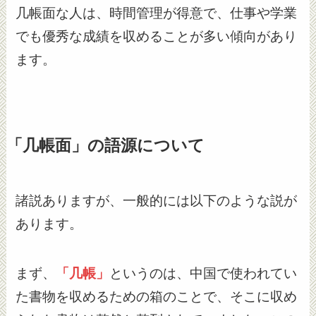
几帳面な人は、時間管理が得意で、仕事や学業
でも優秀な成績を収めることが多い傾向があり
ます。
「几帳面」の語源について
諸説ありますが、一般的には以下のような説が
あります。
まず、
「几帳」
というのは、中国で使われてい
た書物を収めるための箱のことで、そこに収め