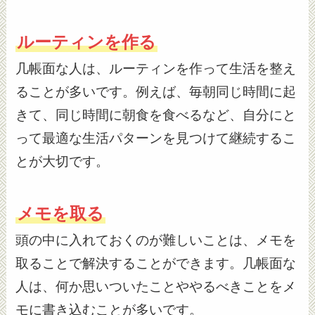
ルーティンを作る
几帳面な人は、ルーティンを作って生活を整え
ることが多いです。例えば、毎朝同じ時間に起
きて、同じ時間に朝食を食べるなど、自分にと
って最適な生活パターンを見つけて継続するこ
とが大切です。
メモを取る
頭の中に入れておくのが難しいことは、メモを
取ることで解決することができます。几帳面な
人は、何か思いついたことややるべきことをメ
モに書き込むことが多いです。