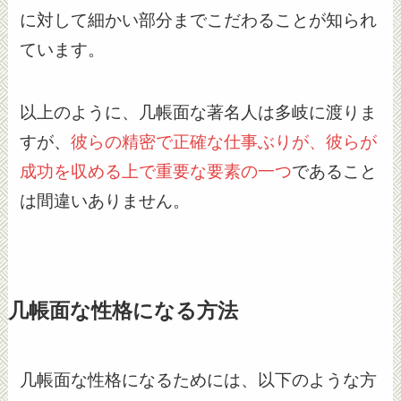
に対して細かい部分までこだわることが知られ
ています。
以上のように、几帳面な著名人は多岐に渡りま
すが、
彼らの精密で正確な仕事ぶりが、彼らが
成功を収める上で重要な要素の一つ
であること
は間違いありません。
几帳面な性格になる方法
几帳面な性格になるためには、以下のような方