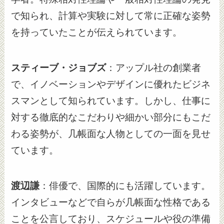
で知られ、計算や実験に対して常に正確な姿勢
を持っていたことが伝えられています。
スティーブ・ジョブズ
：アップル社の創業者
で、イノベーションやデザインに優れたビジネ
スマンとして知られています。しかし、仕事に
対する徹底的なこだわりや細かい部分にもこだ
わる姿勢が、几帳面な人物としての一面を見せ
ています。
渡辺謙
：俳優で、国際的にも活躍しています。
インタビューなどで自らが几帳面な性格である
ことを公言しており、スケジュールや役の準備