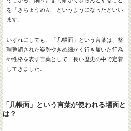
そこから、隅々にまで細かくきちんとすること
を「きちょうめん」というようになったといい
ます。
いずれにしても、「几帳面」という言葉は、整
理整頓された姿勢やきめ細かく行き届いた行為
や性格を表す言葉として、長い歴史の中で定着
してきました。
「几帳面」という言葉が使われる場面と
は？