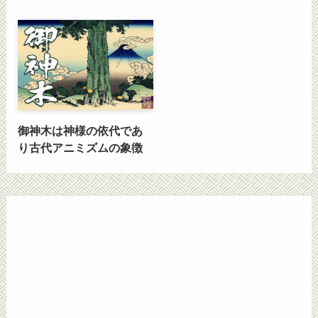
御神木は神様の依代であ
り古代アニミズムの象徴