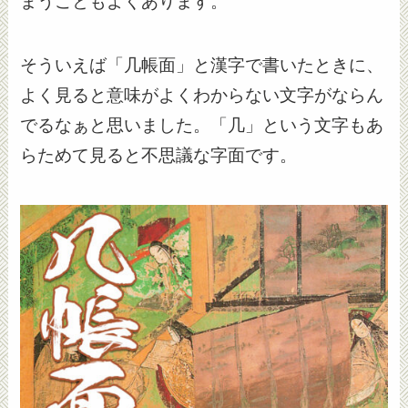
まうこともよくあります。
そういえば「几帳面」と漢字で書いたときに、
よく見ると意味がよくわからない文字がならん
でるなぁと思いました。「几」という文字もあ
らためて見ると不思議な字面です。