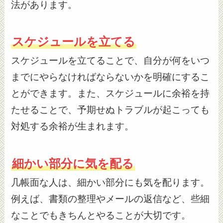
法があります。
スケジュールを立てる
スケジュールを立てることで、自分が何をいつ
までにやらなければならないかを明確にするこ
とができます。また、スケジュールに余裕を持
たせることで、予期せぬトラブルが起こっても
対処する余裕が生まれます。
細かい部分に気を配る
几帳面な人は、細かい部分にも気を配ります。
例えば、書類の整理やメールの返信など、些細
なことでもきちんとやることが大切です。