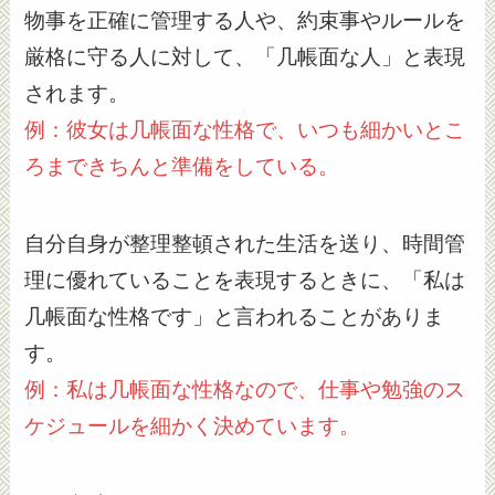
物事を正確に管理する人や、約束事やルールを
厳格に守る人に対して、「几帳面な人」と表現
されます。
例：彼女は几帳面な性格で、いつも細かいとこ
ろまできちんと準備をしている。
自分自身が整理整頓された生活を送り、時間管
理に優れていることを表現するときに、「私は
几帳面な性格です」と言われることがありま
す。
例：私は几帳面な性格なので、仕事や勉強のス
ケジュールを細かく決めています。