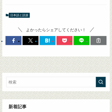
日本語と語源
よかったらシェアしてください！
新着記事