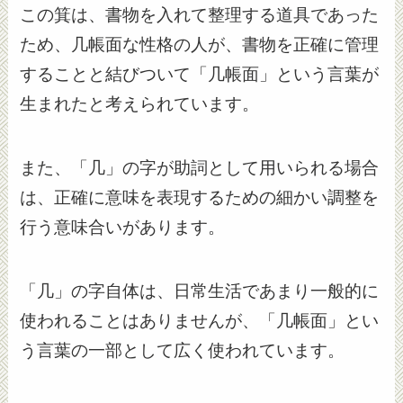
この箕は、書物を入れて整理する道具であった
ため、几帳面な性格の人が、書物を正確に管理
することと結びついて「几帳面」という言葉が
生まれたと考えられています。
また、「几」の字が助詞として用いられる場合
は、正確に意味を表現するための細かい調整を
行う意味合いがあります。
「几」の字自体は、日常生活であまり一般的に
使われることはありませんが、「几帳面」とい
う言葉の一部として広く使われています。